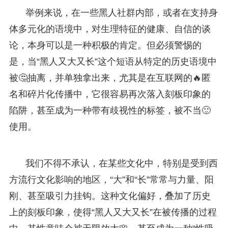
举例来说，在一些黑人社群内部，或者在支持身
体多元化的语境中，对生理特征的健康、自信的谈
论，本身可以是一种积极的肯定。但必须警惕的
是，当“黑人又大又长”这个短语从特定的历史语境中
被🤔抽离，并单独拿出来，尤其是在互联网的🔥匿
名和碎片化传播中，它很容易再次落入刻板印象的
陷阱，甚至成为一种带有歧视性的标签，被不当🙂
使用。
我们不得不承认，在某些文化中，特别是受到西
方流行文化影响的地区，“大”和“长”常常与力量、阳
刚、甚至吸引力挂钩。这种文化偏好，叠加了历史
上的刻板印象，使得“黑人又大又长”在被传播的过程