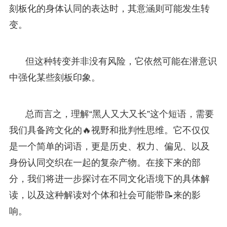
刻板化的身体认同的表达时，其意涵则可能发生转
变。
但这种转变并非没有风险，它依然可能在潜意识
中强化某些刻板印象。
总而言之，理解“黑人又大又长”这个短语，需要
我们具备跨文化的🔥视野和批判性思维。它不仅仅
是一个简单的词语，更是历史、权力、偏见、以及
身份认同交织在一起的复杂产物。在接下来的部
分，我们将进一步探讨在不同文化语境下的具体解
读，以及这种解读对个体和社会可能带📝来的影
响。