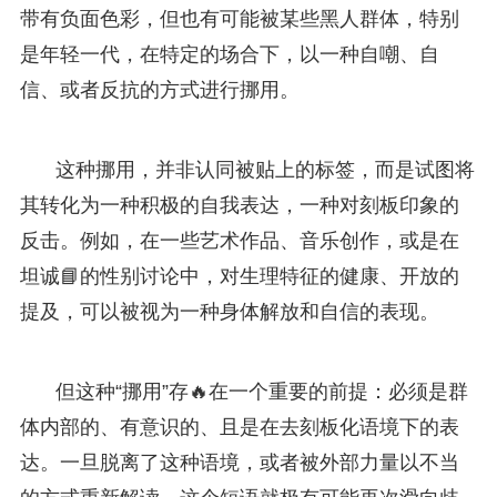
带有负面色彩，但也有可能被某些黑人群体，特别
是年轻一代，在特定的场合下，以一种自嘲、自
信、或者反抗的方式进行挪用。
这种挪用，并非认同被贴上的标签，而是试图将
其转化为一种积极的自我表达，一种对刻板印象的
反击。例如，在一些艺术作品、音乐创作，或是在
坦诚📘的性别讨论中，对生理特征的健康、开放的
提及，可以被视为一种身体解放和自信的表现。
但这种“挪用”存🔥在一个重要的前提：必须是群
体内部的、有意识的、且是在去刻板化语境下的表
达。一旦脱离了这种语境，或者被外部力量以不当