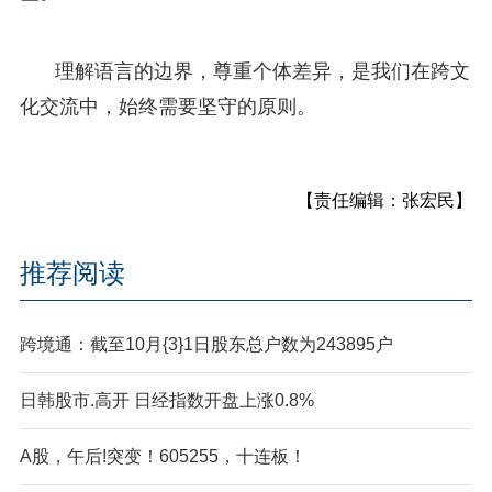
理解语言的边界，尊重个体差异，是我们在跨文
化交流中，始终需要坚守的原则。
【责任编辑：张宏民】
推荐阅读
跨境通：截至10月{3}1日股东总户数为243895户
日韩股市.高开 日经指数开盘上涨0.8%
A股，午后!突变！605255，十连板！