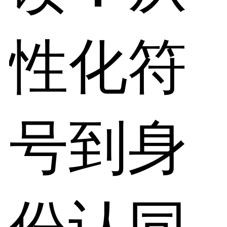
性化符
号到身