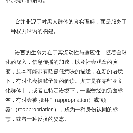
不加掩饰的猎奇。
它并非源于对黑人群体的真实理解，而是服务于
一种权力话语的构建。
语言的生命力在于其流动性与适应性。随着全球
化的深入，信息传播的加速，以及社会观念的演
变，原本可能带有贬📘低意味的描述，在新的语境
下，有时也会被赋予新的解读。尤其是在某些亚文
化群体中，或者在特定语境下，一些曾经的负面标
签，有时会被“挪用”（appropriation）或“颠
覆”（reappropriation），成为一种身份认同的标
志，或者一种反抗的姿态。