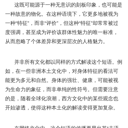
这既可能源于一种无意识的刻板印象，也可能是
一种故意的物化。在这种语境下，它更多地被视为
一种“特征”，而非“评价”，但这种“特征”却常常被过
度强调，甚至成为评价该群体性魅力的唯一标准，
从而忽略了个体差异和更深层次的人格魅力。
并非所有文化都以同样的方式解读这个短语。例
如，在一些非洲本土文化中，对身体特征的看法可
能更为多元和自然。身体的强壮、健康，可能被视
为生命力的象征，而非单纯的性符号。但需要注意
的是，随着全球化浪潮，西方文化中的某些观念也
开始渗透，使得这种本土化的解读变得更加复杂。