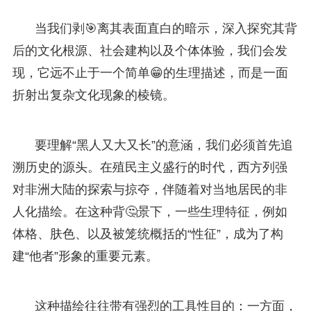
当我们剥🎯离其表面直白的暗示，深入探究其背
后的文化根源、社会建构以及个体体验，我们会发
现，它远不止于一个简单😁的生理描述，而是一面
折射出复杂文化现象的棱镜。
要理解“黑人又大又长”的意涵，我们必须首先追
溯历史的源头。在殖民主义盛行的时代，西方列强
对非洲大陆的探索与掠夺，伴随着对当地居民的非
人化描绘。在这种背🤔景下，一些生理特征，例如
体格、肤色、以及被笼统概括的“性征”，成为了构
建“他者”形象的重要元素。
这种描绘往往带有强烈的工具性目的：一方面，