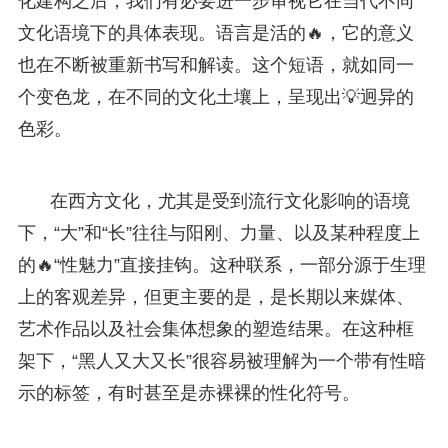
化建构之后，我们有必要进一步审视它在当代不同
文化语境下的具体表现。语言是活的🔥，它的意义
也在不断被重新书写和解读。这个短语，就如同一
个变色龙，在不同的文化土壤上，呈现出💡迥异的
色彩。
在西方文化，尤其是受到流行文化影响的语境
下，“大”和“长”往往与阳刚、力量、以及某种程度上
的🔥“性魅力”直接挂钩。这种联系，一部分源于生理
上的客观差异，但更主要的是，是长期以来媒体、
艺术作品以及社会集体想象的塑造结果。在这种框
架下，“黑人又大又长”很容易被理解为一个带有性暗
示的标签，有时甚至是赤裸裸的性化符号。