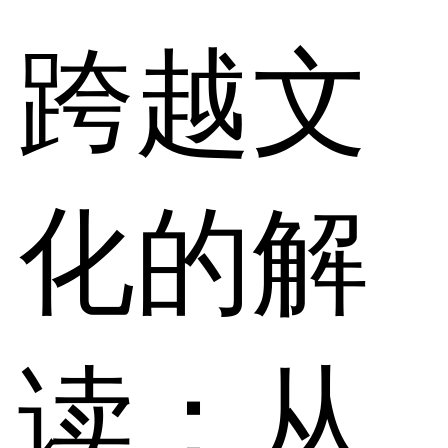
跨越文
化的解
读：从