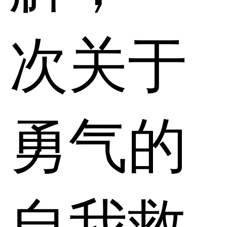
次关于
勇气的
自我救