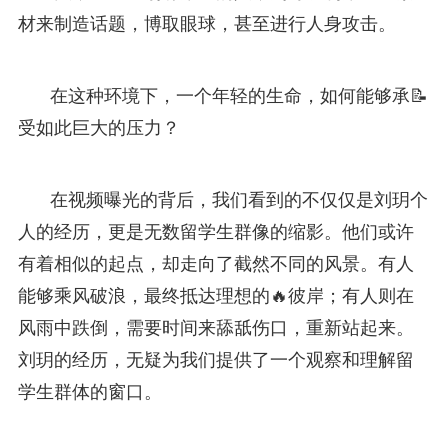
材来制造话题，博取眼球，甚至进行人身攻击。
在这种环境下，一个年轻的生命，如何能够承📝
受如此巨大的压力？
在视频曝光的背后，我们看到的不仅仅是刘玥个
人的经历，更是无数留学生群像的缩影。他们或许
有着相似的起点，却走向了截然不同的风景。有人
能够乘风破浪，最终抵达理想的🔥彼岸；有人则在
风雨中跌倒，需要时间来舔舐伤口，重新站起来。
刘玥的经历，无疑为我们提供了一个观察和理解留
学生群体的窗口。