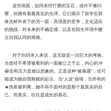
这些画面，如同未经打磨的宝石，或许不够闪
耀，却拥有着最真实的光泽。它们揭示了留学生群
体光鲜外表下的另一面：高强度的竞争，文化适应
的挑战，对未来的不确定感，以及在陌生环境中建
立自我认同的艰难。
对于刘玥本人来说，这无疑是一次巨大的考验。
当曾经不希望被看到的一面被公之于众，内心的冲
😁击和压力是难以想象的。正是这种“被暴露”，也可
能成为她自我救赎的起点。当“人设”崩塌，当所有的
🔥伪装被剥离，她不得不面对的是那个最真实的自
己。而真实，往往是成长的基石。