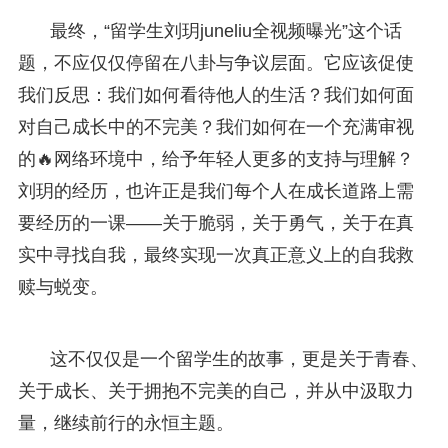
最终，“留学生刘玥juneliu全视频曝光”这个话
题，不应仅仅停留在八卦与争议层面。它应该促使
我们反思：我们如何看待他人的生活？我们如何面
对自己成长中的不完美？我们如何在一个充满审视
的🔥网络环境中，给予年轻人更多的支持与理解？
刘玥的经历，也许正是我们每个人在成长道路上需
要经历的一课——关于脆弱，关于勇气，关于在真
实中寻找自我，最终实现一次真正意义上的自我救
赎与蜕变。
这不仅仅是一个留学生的故事，更是关于青春、
关于成长、关于拥抱不完美的自己，并从中汲取力
量，继续前行的永恒主题。