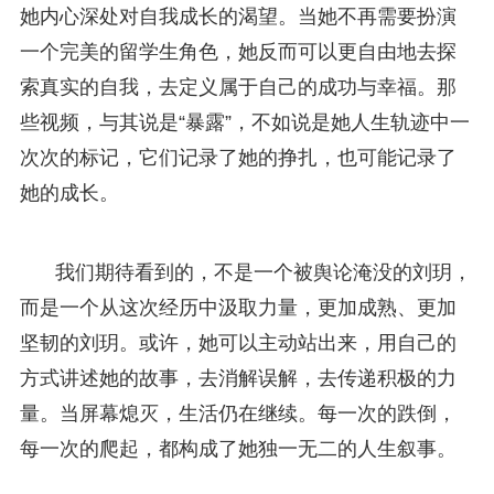
她内心深处对自我成长的渴望。当她不再需要扮演
一个完美的留学生角色，她反而可以更自由地去探
索真实的自我，去定义属于自己的成功与幸福。那
些视频，与其说是“暴露”，不如说是她人生轨迹中一
次次的标记，它们记录了她的挣扎，也可能记录了
她的成长。
我们期待看到的，不是一个被舆论淹没的刘玥，
而是一个从这次经历中汲取力量，更加成熟、更加
坚韧的刘玥。或许，她可以主动站出来，用自己的
方式讲述她的故事，去消解误解，去传递积极的力
量。当屏幕熄灭，生活仍在继续。每一次的跌倒，
每一次的爬起，都构成了她独一无二的人生叙事。