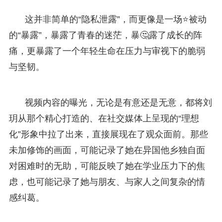
这并非简单的“隐私泄露”，而更像是一场⭐被动
的“暴露”，暴露了青春的迷茫，暴🤔露了成长的阵
痛，更暴露了一个年轻生命在压力与审视下的脆弱
与坚韧。
视频内容的曝光，无论是有意还是无意，都将刘
玥从那个精心打造的、在社交媒体上呈现的“理想
化”形象中拉了出来，直接展现在了观众面前。那些
未加修饰的画面，可能记录了她在异国他乡独自面
对困难时的无助，可能反映了她在学业压力下的焦
虑，也可能记录了她与朋友、与家人之间复杂的情
感纠葛。