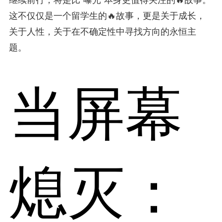
这不仅仅是一个留学生的🔥故事，更是关于成长，
关于人性，关于在不确定性中寻找方向的永恒主
题。
当屏幕
熄灭：