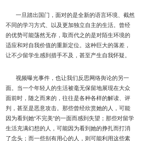
一旦踏出国门，面对的是全新的语言环境、截然
不同的学习方式、以及更加独立自主的生活。曾经
的优势可能荡然无存，取而代之的是对陌生环境的
适应和对自我价值的重新定位。这种巨大的落差，
让不少留学生感到措手不及，甚至产生自我怀疑。
视频曝光事件，也让我们反思网络舆论的另一
面。当一个年轻人的生活被毫无保留地展现在大众
面前时，随之而来的，往往是各种各样的解读、评
判，甚至是恶意攻击。那些曾经欣赏她的人，可能
因为看到她“不完美”的一面而感到失望；那些对留学
生活充满幻想的人，可能因为看到她的挣扎而打消
了念头；而一些别有用心的人，则可能利用这些素