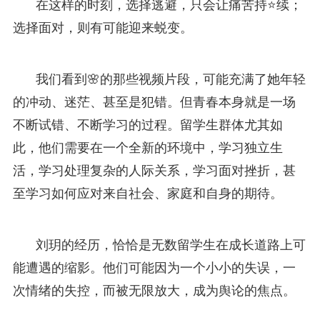
在这样的时刻，选择逃避，只会让痛苦持⭐续；
选择面对，则有可能迎来蜕变。
我们看到🌸的那些视频片段，可能充满了她年轻
的冲动、迷茫、甚至是犯错。但青春本身就是一场
不断试错、不断学习的过程。留学生群体尤其如
此，他们需要在一个全新的环境中，学习独立生
活，学习处理复杂的人际关系，学习面对挫折，甚
至学习如何应对来自社会、家庭和自身的期待。
刘玥的经历，恰恰是无数留学生在成长道路上可
能遭遇的缩影。他们可能因为一个小小的失误，一
次情绪的失控，而被无限放大，成为舆论的焦点。